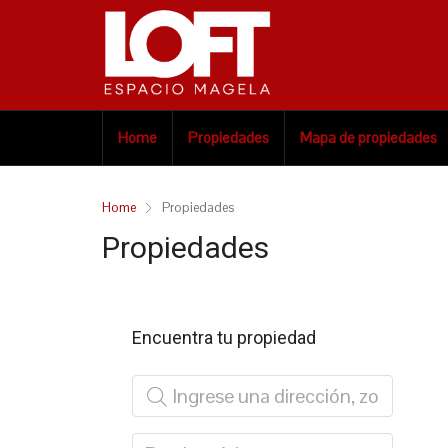
Home
Propiedades
Mapa de propiedades
Home
Propiedades
Propiedades
Encuentra tu propiedad