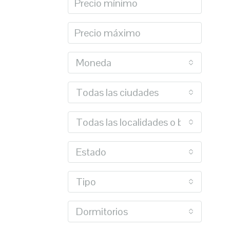
Moneda
Todas las ciudades
Todas las localidades o barrios
Estado
Tipo
Dormitorios