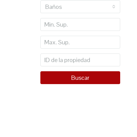
Baños
Buscar