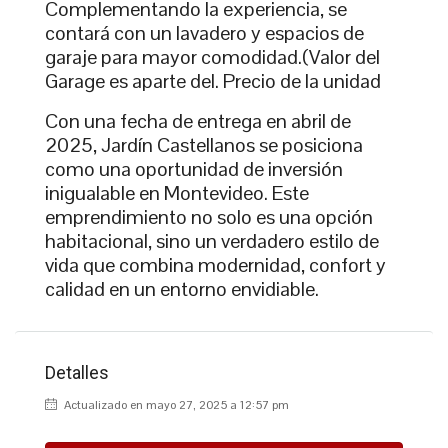
Complementando la experiencia, se
contará con un lavadero y espacios de
garaje para mayor comodidad.(Valor del
Garage es aparte del. Precio de la unidad
Con una fecha de entrega en abril de
2025, Jardín Castellanos se posiciona
como una oportunidad de inversión
inigualable en Montevideo. Este
emprendimiento no solo es una opción
habitacional, sino un verdadero estilo de
vida que combina modernidad, confort y
calidad en un entorno envidiable.
Detalles
Actualizado en mayo 27, 2025 a 12:57 pm