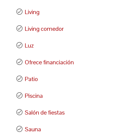
Living
Living comedor
Luz
Ofrece financiación
Patio
Piscina
Salón de fiestas
Sauna