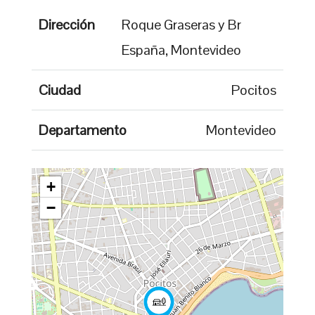
Dirección
Roque Graseras y Br
España, Montevideo
Ciudad
Pocitos
Departamento
Montevideo
+
−