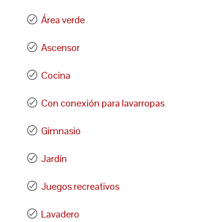
Área verde
Ascensor
Cocina
Con conexión para lavarropas
Gimnasio
Jardín
Juegos recreativos
Lavadero