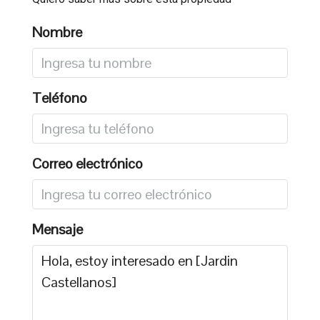
Nombre
Teléfono
Correo electrónico
Mensaje