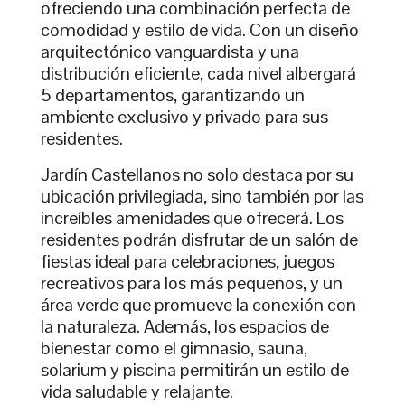
ofreciendo una combinación perfecta de
comodidad y estilo de vida. Con un diseño
arquitectónico vanguardista y una
distribución eficiente, cada nivel albergará
5 departamentos, garantizando un
ambiente exclusivo y privado para sus
residentes.
Jardín Castellanos no solo destaca por su
ubicación privilegiada, sino también por las
increíbles amenidades que ofrecerá. Los
residentes podrán disfrutar de un salón de
fiestas ideal para celebraciones, juegos
recreativos para los más pequeños, y un
área verde que promueve la conexión con
la naturaleza. Además, los espacios de
bienestar como el gimnasio, sauna,
solarium y piscina permitirán un estilo de
vida saludable y relajante.