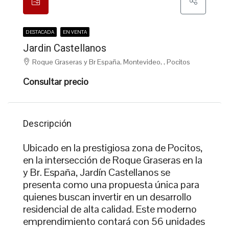
DESTACADA
EN VENTA
Jardin Castellanos
Roque Graseras y Br España, Montevideo, , Pocitos
Consultar precio
Descripción
Ubicado en la prestigiosa zona de Pocitos,
en la intersección de Roque Graseras en la
y Br. España, Jardín Castellanos se
presenta como una propuesta única para
quienes buscan invertir en un desarrollo
residencial de alta calidad. Este moderno
emprendimiento contará con 56 unidades