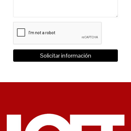
Solicitar información