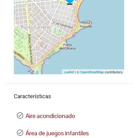
Leaflet
| ©
OpenStreetMap
contributors
Características
Aire acondicionado
Área de juegos infantiles